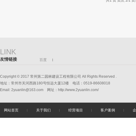
共1 页 页次:1/1 页
LINK
友情链接
百度
Copyright © 2017 常州第二园林建设工程有限公司 All Rights Reserved .
地址：常州市关河西路180号恒远大厦12楼 电话：0519-86608018
Email: 2yuanlin@163.com 网址：http://www.2yuanlin.com/
网站首页
关于我们
经营项目
客户案例