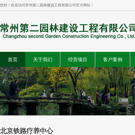
您好！欢迎访问常州第二园林建设工程有限公司官方网站！
首页
关于我们
经营项目
客户案例
北京铁路疗养中心